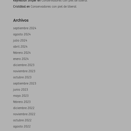
Keynesian Sniper
en
Conservadores con piel de liberal
Cristóbal
en
Conservadores con piel de liberal
Archivos
septiembre 2024
agosto 2024
julio 2024
abril 2024
febrero 2024
enero 2024
diciembre 2023
noviembre 2023
octubre 2023
septiembre 2023
junio 2023
mayo 2023
febrero 2023
diciembre 2022
noviembre 2022
octubre 2022
agosto 2022