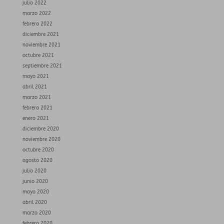
julio 2022
marzo 2022
febrero 2022
diciembre 2021
noviembre 2021
octubre 2021
septiembre 2021
mayo 2021
abril 2021
marzo 2021
febrero 2021
enero 2021
diciembre 2020
noviembre 2020
octubre 2020
agosto 2020
julio 2020
junio 2020
mayo 2020
abril 2020
marzo 2020
febrero 2020