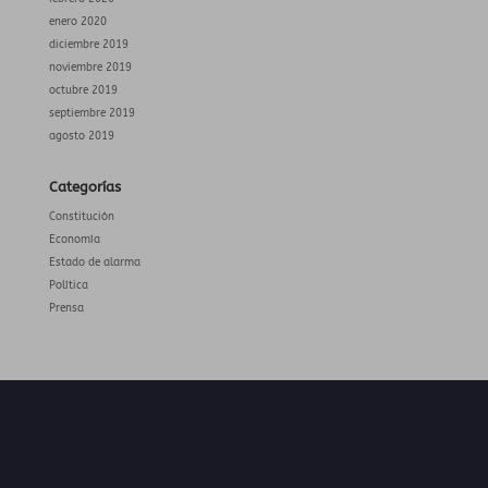
enero 2020
diciembre 2019
noviembre 2019
octubre 2019
septiembre 2019
agosto 2019
Categorías
Constitución
Economía
Estado de alarma
Política
Prensa