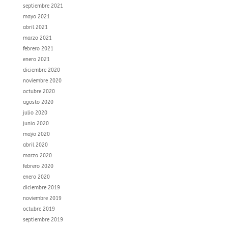
septiembre 2021
mayo 2021
abril 2021
marzo 2021
febrero 2021
enero 2021
diciembre 2020
noviembre 2020
octubre 2020
agosto 2020
julio 2020
junio 2020
mayo 2020
abril 2020
marzo 2020
febrero 2020
enero 2020
diciembre 2019
noviembre 2019
octubre 2019
septiembre 2019