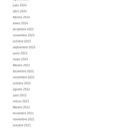
julio 2024
abril 2024
febrero 2024
enero 2024
diciembre 2023
noviembre 2023
octubre 2023
septiembre 2023
junio 2023
mayo 2023
febrero 2023
diciembre 2022
noviembre 2022
octubre 2022
agosto 2022
julio 2022
marzo 2022
febrero 2022
diciembre 2021
noviembre 2021
octubre 2021