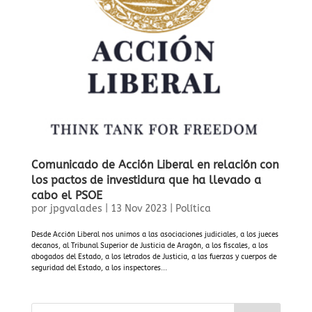
Comunicado de Acción Liberal en relación con
los pactos de investidura que ha llevado a
cabo el PSOE
por
jpgvalades
|
13 Nov 2023
|
Política
Desde Acción Liberal nos unimos a las asociaciones judiciales, a los jueces
decanos, al Tribunal Superior de Justicia de Aragón, a los fiscales, a los
abogados del Estado, a los letrados de Justicia, a las fuerzas y cuerpos de
seguridad del Estado, a los inspectores...