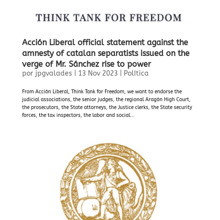
Acción Liberal official statement against the
amnesty of catalan separatists issued on the
verge of Mr. Sánchez rise to power
por
jpgvalades
|
13 Nov 2023
|
Política
From Acción Liberal, Think Tank for Freedom, we want to endorse the
judicial associations, the senior judges, the regional Aragón High Court,
the prosecutors, the State attorneys, the Justice clerks, the State security
forces, the tax inspectors, the labor and social...