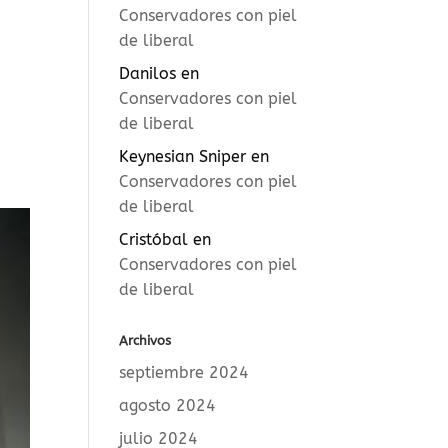
Conservadores con piel
de liberal
Danilos
en
Conservadores con piel
de liberal
Keynesian Sniper
en
Conservadores con piel
de liberal
Cristóbal
en
Conservadores con piel
de liberal
Archivos
septiembre 2024
agosto 2024
julio 2024