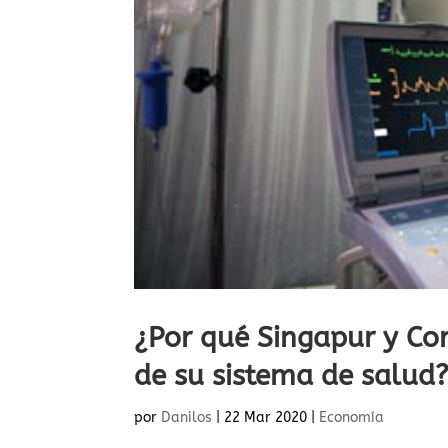
¿Por qué Singapur y Cor
de su sistema de salud
por
Danilos
|
22 Mar 2020
|
Economía