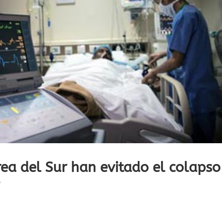
ea del Sur han evitado el colapso
?