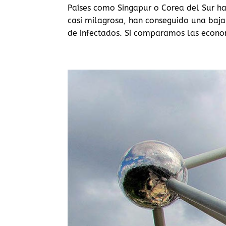
Países como Singapur o Corea del Sur ha
casi milagrosa, han conseguido una baj
de infectados. Si comparamos las econom