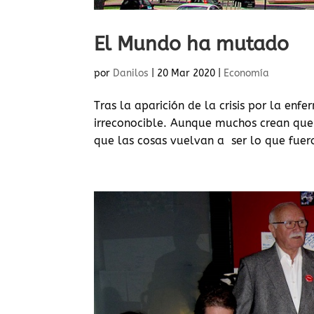
El Mundo ha mutado
por
Danilos
|
20 Mar 2020
|
Economía
Tras la aparición de la crisis por la e
irreconocible. Aunque muchos crean que 
que las cosas vuelvan a ser lo que fuero