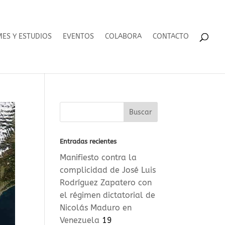
MES Y ESTUDIOS
EVENTOS
COLABORA
CONTACTO
Entradas recientes
Manifiesto contra la
complicidad de José Luis
Rodríguez Zapatero con
el régimen dictatorial de
Nicolás Maduro en
Venezuela
19