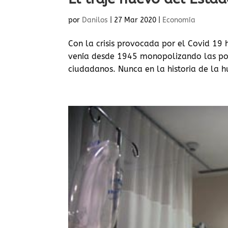
por
Danilos
|
27 Mar 2020
|
Economía
Con la crisis provocada por el Covid 1
venía desde 1945 monopolizando las polí
ciudadanos. Nunca en la historia de la h