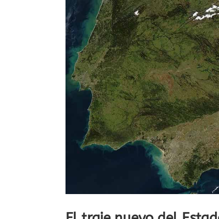
El traje nuevo del Esta