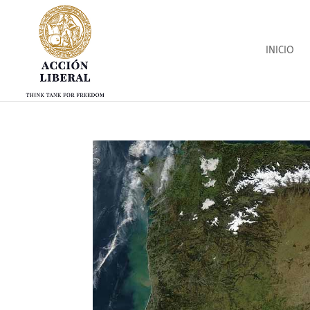
INICIO