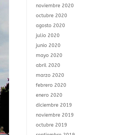
noviembre 2020
octubre 2020
agosto 2020
julio 2020
junio 2020
mayo 2020
abril 2020
marzo 2020
febrero 2020
enero 2020
diciembre 2019
noviembre 2019
octubre 2019
septiembre 2019