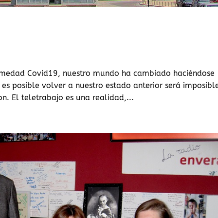
nfermedad Covid19, nuestro mundo ha cambiado haciéndose
es posible volver a nuestro estado anterior será imposibl
n. El teletrabajo es una realidad,...