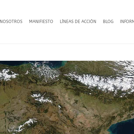
NOSOTROS
MANIFIESTO
LÍNEAS DE ACCIÓN
BLOG
INFOR