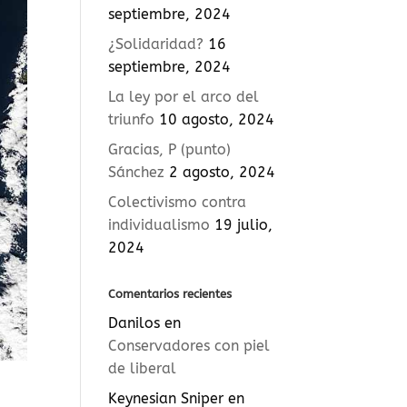
septiembre, 2024
¿Solidaridad?
16
septiembre, 2024
La ley por el arco del
triunfo
10 agosto, 2024
Gracias, P (punto)
Sánchez
2 agosto, 2024
Colectivismo contra
individualismo
19 julio,
2024
Comentarios recientes
Danilos
en
Conservadores con piel
de liberal
Keynesian Sniper
en