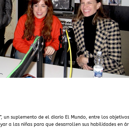
”, un suplemento de el diario El Mundo, entre los objetivo
yar a las niñas para que desarrollen sus habilidades en á