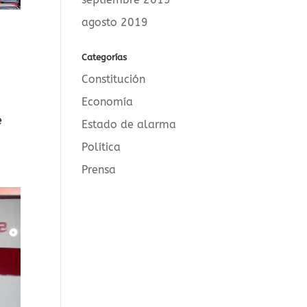
agosto 2019
Categorías
Constitución
Economía
e
Estado de alarma
Política
Prensa