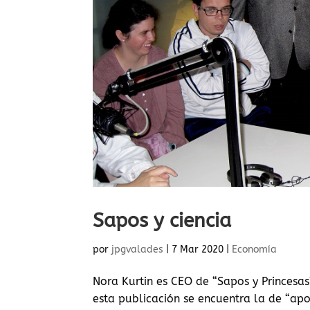
Sapos y ciencia
por
jpgvalades
|
7 Mar 2020
|
Economía
Nora Kurtin es CEO de “Sapos y Princesas
esta publicación se encuentra la de “apo