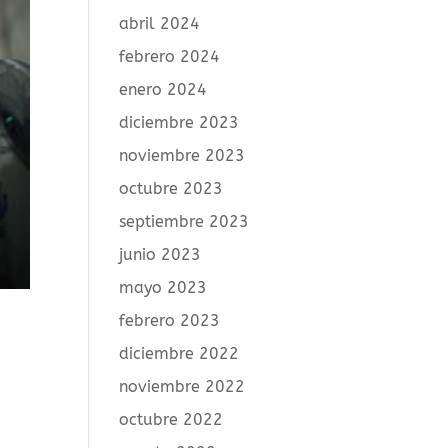
abril 2024
febrero 2024
enero 2024
diciembre 2023
noviembre 2023
octubre 2023
septiembre 2023
junio 2023
mayo 2023
febrero 2023
diciembre 2022
noviembre 2022
octubre 2022