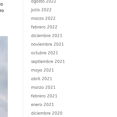
agosto 2022
ma
julio 2022
ro
marzo 2022
febrero 2022
diciembre 2021
noviembre 2021
octubre 2021
septiembre 2021
mayo 2021
abril 2021
marzo 2021
febrero 2021
enero 2021
diciembre 2020