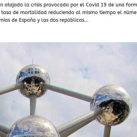
n atajado la crisis provocada por el Covid 19 de una for
a tasa de mortalidad reduciendo al mismo tiempo el núme
ías de España y las dos repúblicas...