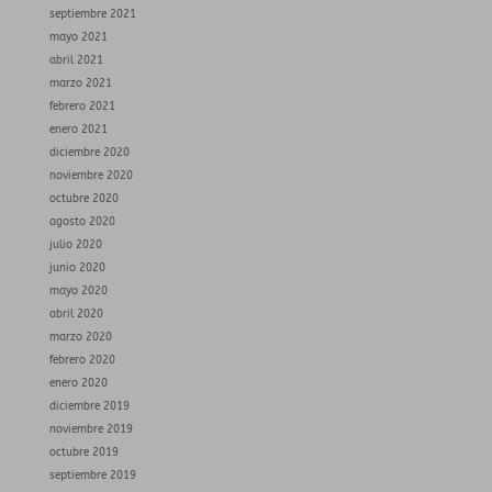
septiembre 2021
mayo 2021
abril 2021
marzo 2021
febrero 2021
enero 2021
diciembre 2020
noviembre 2020
octubre 2020
agosto 2020
julio 2020
junio 2020
mayo 2020
abril 2020
marzo 2020
febrero 2020
enero 2020
diciembre 2019
noviembre 2019
octubre 2019
septiembre 2019