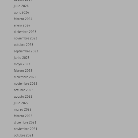
julio 2024
abril 2024
febrero 2024
enero 2024
diciembre 2023
noviembre 2023
octubre 2023
septiembre 2023
junio 2023
mayo 2023
febrero 2023
diciembre 2022
noviembre 2022
octubre 2022
agosto 2022
julio 2022
marzo 2022
febrero 2022
diciembre 2021
noviembre 2021
octubre 2021