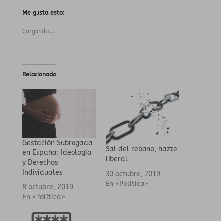
Me gusta esto:
Cargando...
Relacionado
Gestación Subrogada
Sal del rebaño, hazte
en España: Ideología
liberal
y Derechos
Individuales
30 octubre, 2019
En «Política»
8 octubre, 2019
En «Política»