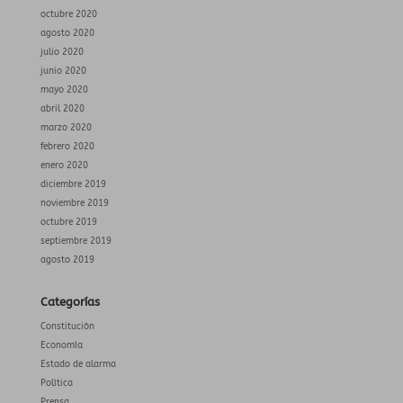
octubre 2020
agosto 2020
julio 2020
junio 2020
mayo 2020
abril 2020
marzo 2020
febrero 2020
enero 2020
diciembre 2019
noviembre 2019
octubre 2019
septiembre 2019
agosto 2019
Categorías
Constitución
Economía
Estado de alarma
Política
Prensa