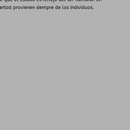
ertad provienen siempre de los individuos.