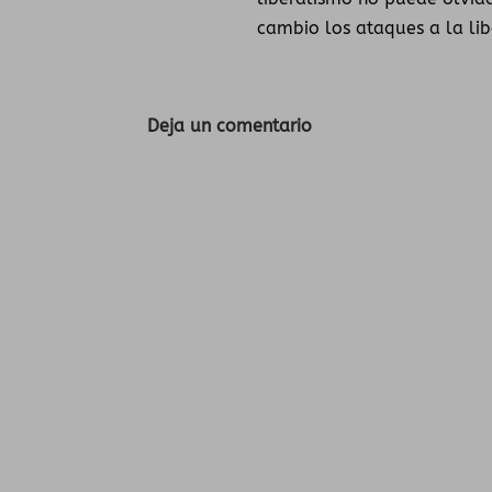
cambio los ataques a la lib
Deja un comentario