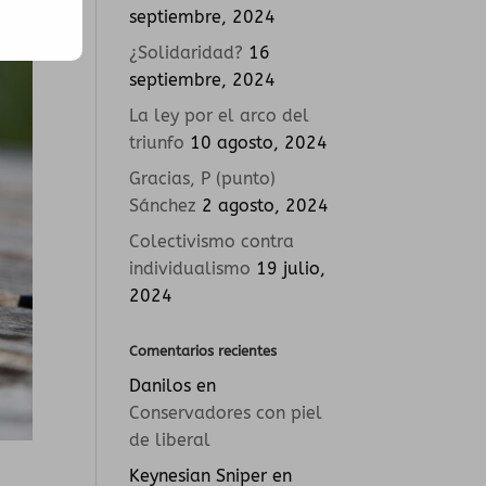
septiembre, 2024
¿Solidaridad?
16
septiembre, 2024
La ley por el arco del
triunfo
10 agosto, 2024
Gracias, P (punto)
Sánchez
2 agosto, 2024
Colectivismo contra
individualismo
19 julio,
2024
Comentarios recientes
Danilos
en
Conservadores con piel
de liberal
Keynesian Sniper
en