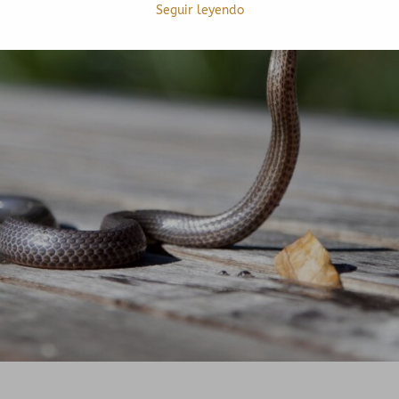
Seguir leyendo