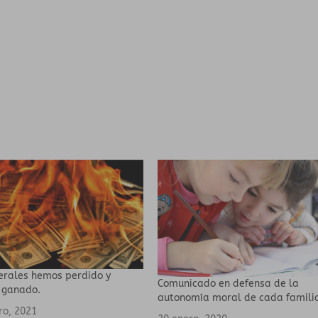
berales hemos perdido y
Comunicado en defensa de la
 ganado.
autonomía moral de cada famili
ro, 2021