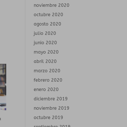
noviembre 2020
octubre 2020
agosto 2020
julio 2020
junio 2020
mayo 2020
abril 2020
marzo 2020
febrero 2020
enero 2020
diciembre 2019
noviembre 2019
octubre 2019
a
septiembre 2019