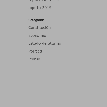
agosto 2019
Categorías
Constitución
Economía
Estado de alarma
Política
Prensa
r