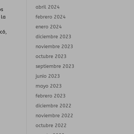
abril 2024
os
febrero 2024
 la
enero 2024
có,
diciembre 2023
noviembre 2023
octubre 2023
septiembre 2023
junio 2023
mayo 2023
febrero 2023
diciembre 2022
noviembre 2022
octubre 2022