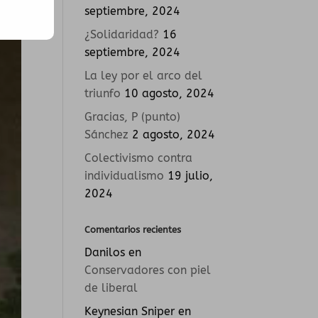
septiembre, 2024
¿Solidaridad?
16
septiembre, 2024
La ley por el arco del
triunfo
10 agosto, 2024
Gracias, P (punto)
Sánchez
2 agosto, 2024
Colectivismo contra
individualismo
19 julio,
2024
Comentarios recientes
Danilos
en
Conservadores con piel
de liberal
Keynesian Sniper
en