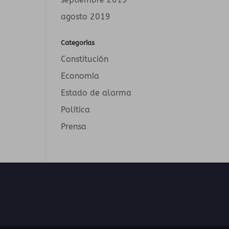
agosto 2019
Categorías
Constitución
Economía
Estado de alarma
Política
Prensa