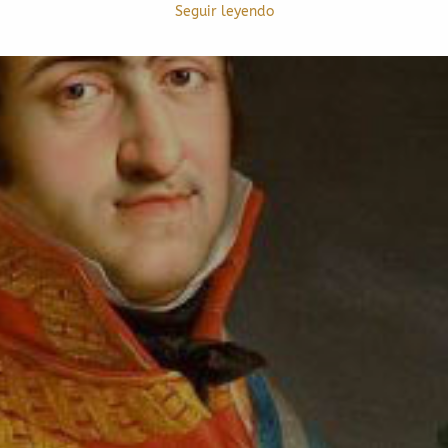
Seguir leyendo