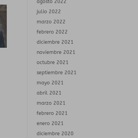
agosto 2022
julio 2022
marzo 2022
febrero 2022
diciembre 2021
noviembre 2021
octubre 2021
septiembre 2021
mayo 2021
abril 2021
marzo 2021
febrero 2021
enero 2021
diciembre 2020