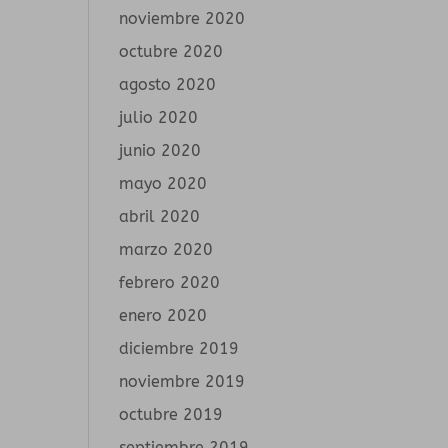
noviembre 2020
octubre 2020
agosto 2020
julio 2020
junio 2020
mayo 2020
abril 2020
marzo 2020
febrero 2020
enero 2020
diciembre 2019
noviembre 2019
octubre 2019
septiembre 2019