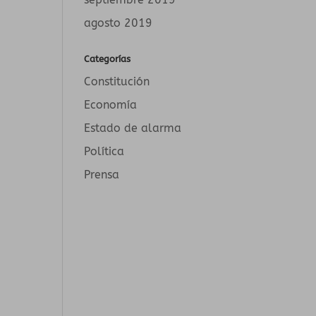
agosto 2019
Categorías
Constitución
Economía
Estado de alarma
Política
Prensa