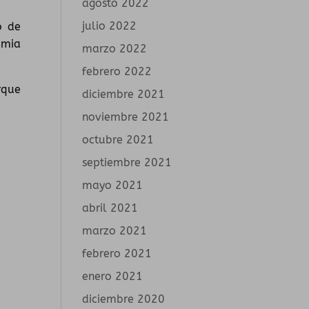
agosto 2022
julio 2022
o de
emia
marzo 2022
febrero 2022
rque
diciembre 2021
noviembre 2021
octubre 2021
septiembre 2021
mayo 2021
abril 2021
marzo 2021
febrero 2021
enero 2021
diciembre 2020