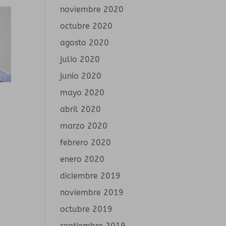
noviembre 2020
octubre 2020
agosto 2020
julio 2020
junio 2020
mayo 2020
abril 2020
marzo 2020
febrero 2020
enero 2020
diciembre 2019
noviembre 2019
octubre 2019
septiembre 2019