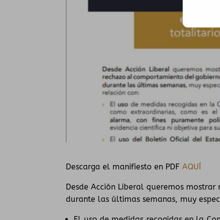
Descarga el manifiesto en PDF
AQUÍ
Desde Acción Liberal queremos mostrar 
durante las últimas semanas, muy espec
El uso de medidas recogidas en la Con