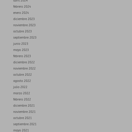
abril 2024
febrero 2024
enero 2024
diciembre 2023
noviembre 2023
octubre 2023
septiembre 2023
junio 2023
mayo 2023
febrero 2023
diciembre 2022
noviembre 2022
octubre 2022
agosto 2022
julio 2022
marzo 2022
febrero 2022
diciembre 2021
noviembre 2021
octubre 2021
septiembre 2021
mayo 2021