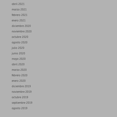
abril 2021
marzo 2021
febrero 2021
enero 2021
diciembre 2020
noviembre 2020
octubre 2020
agosto 2020
julio 2020
junio 2020
mayo 2020
abril 2020
marzo 2020
febrero 2020
enero 2020
diciembre 2019
noviembre 2019
octubre 2019
septiembre 2019
agosto 2019