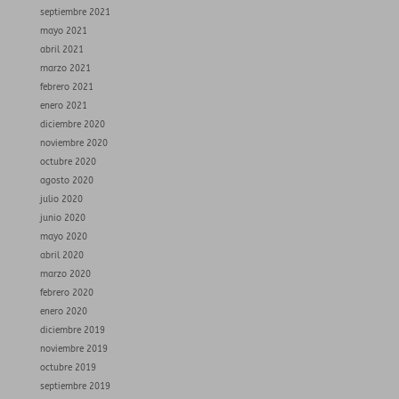
septiembre 2021
mayo 2021
abril 2021
marzo 2021
febrero 2021
enero 2021
diciembre 2020
noviembre 2020
octubre 2020
agosto 2020
julio 2020
junio 2020
mayo 2020
abril 2020
marzo 2020
febrero 2020
enero 2020
diciembre 2019
noviembre 2019
octubre 2019
septiembre 2019