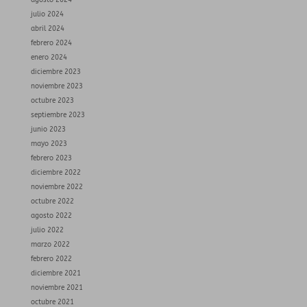
julio 2024
abril 2024
febrero 2024
enero 2024
diciembre 2023
noviembre 2023
octubre 2023
septiembre 2023
junio 2023
mayo 2023
febrero 2023
diciembre 2022
noviembre 2022
octubre 2022
agosto 2022
julio 2022
marzo 2022
febrero 2022
diciembre 2021
noviembre 2021
octubre 2021